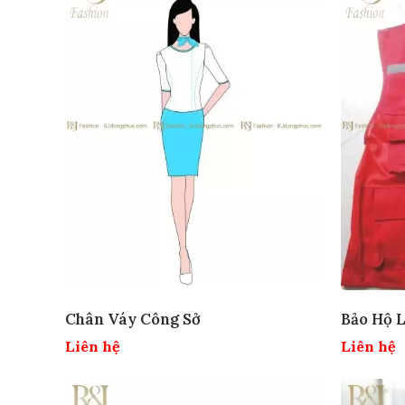
Chân Váy Công Sở
Bảo Hộ 
Liên hệ
Liên hệ