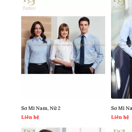
Sơ Mi Nam, Nữ 2
Sơ Mi Na
Liên hệ
Liên hệ