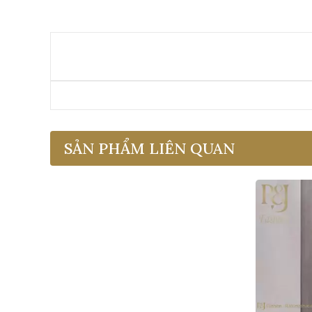
SẢN PHẨM LIÊN QUAN