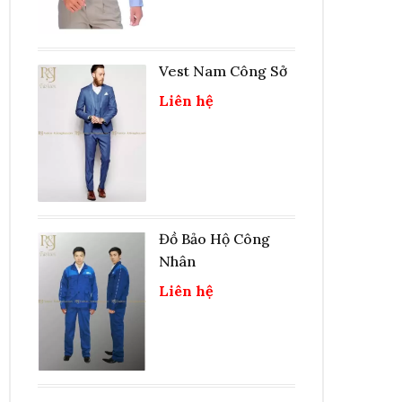
Vest Nam Công Sở
Liên hệ
Đồ Bảo Hộ Công
Nhân
Liên hệ