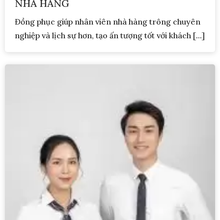
NHÀ HÀNG
Đồng phục giúp nhân viên nhà hàng trông chuyên
nghiệp và lịch sự hơn, tạo ấn tượng tốt với khách [...]