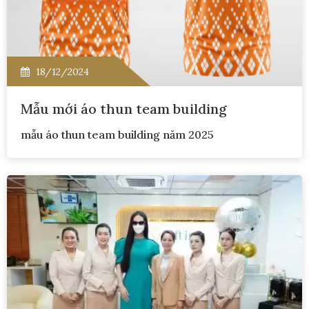
18/12/2024
Mẫu mới áo thun team building
mẫu áo thun team building năm 2025