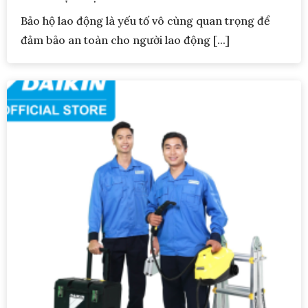
Bảo hộ lao động là yếu tố vô cùng quan trọng để
đảm bảo an toàn cho người lao động [...]