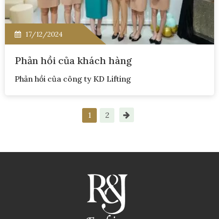
17/12/2024
Phản hồi của khách hàng
Phản hồi của công ty KD Lifting
1
2