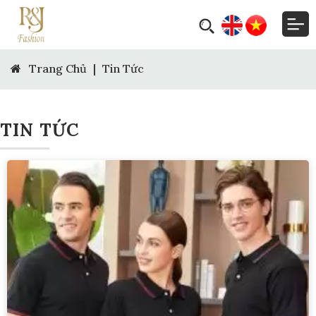
Trang Chủ
|
Tin Tức
TIN TỨC