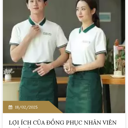
18/02/2025
LỢI ÍCH CỦA ĐỒNG PHỤC NHÂN VIÊN