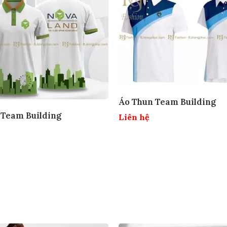
Áo Thun Team Building
 Team Building
Liên hệ