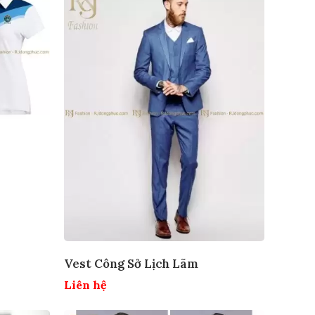
Vest Công Sở Lịch Lãm
Liên hệ