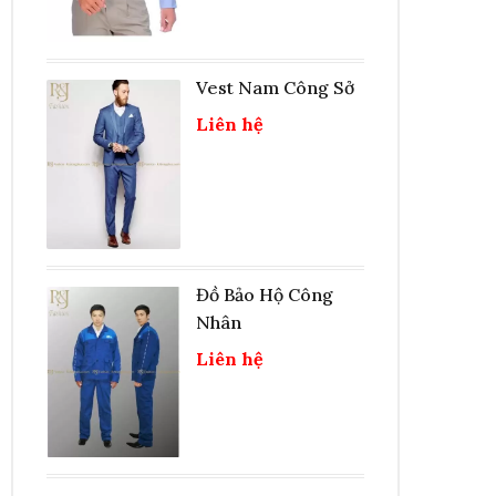
Vest Nam Công Sở
Liên hệ
Đồ Bảo Hộ Công
Nhân
Liên hệ