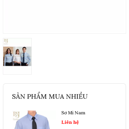
SẢN PHẨM MUA NHIỀU
Sơ Mi Nam
Liên hệ