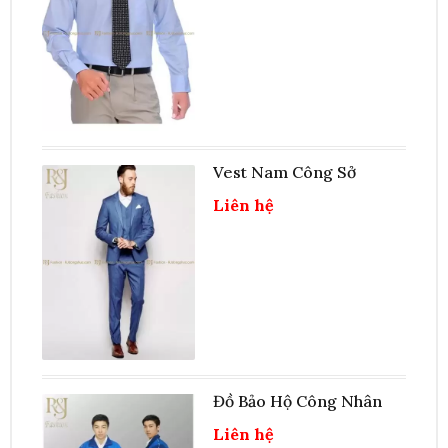
Vest Nam Công Sở
Liên hệ
Đồ Bảo Hộ Công Nhân
Liên hệ