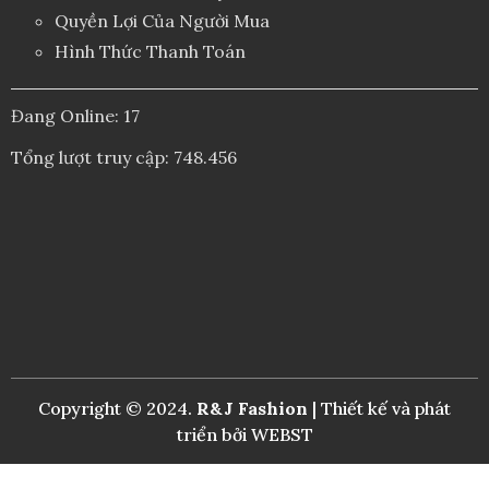
Quyền Lợi Của Người Mua
Hình Thức Thanh Toán
Đang Online: 17
Tổng lượt truy cập: 748.456
Copyright © 2024.
R&J Fashion
| Thiết kế và phát
triển bởi
WEBST