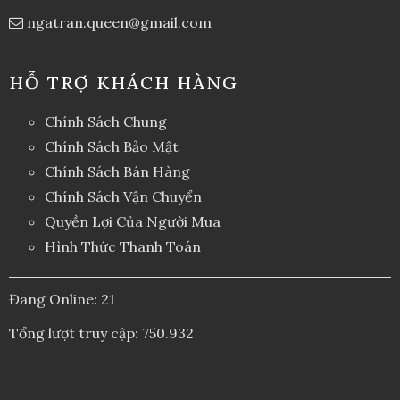
ngatran.queen@gmail.com
HỖ TRỢ KHÁCH HÀNG
Chính Sách Chung
Chính Sách Bảo Mật
Chính Sách Bán Hàng
Chính Sách Vận Chuyển
Quyền Lợi Của Người Mua
Hình Thức Thanh Toán
Đang Online: 21
Tổng lượt truy cập: 750.932