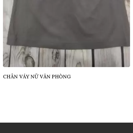
CHÂN VÁY NỮ VĂN PHÒNG