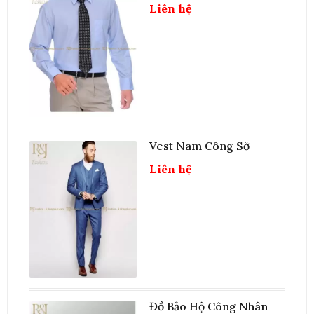
Liên hệ
Vest Nam Công Sở
Liên hệ
Đồ Bảo Hộ Công Nhân