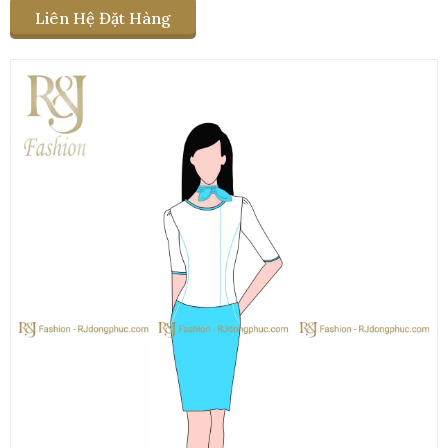
Liên Hệ Đặt Hàng