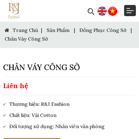
Trang Chủ
|
Sản Phẩm
|
Đồng Phục Công Sở
|
Chân Váy Công Sở
CHÂN VÁY CÔNG SỞ
Liên hệ
Thương hiệu: R&J Fashion
Chất liệu: Vải Cotton
Đối tượng sử dụng: Nhân viên văn phòng