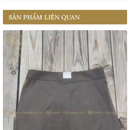
SẢN PHẨM LIÊN QUAN