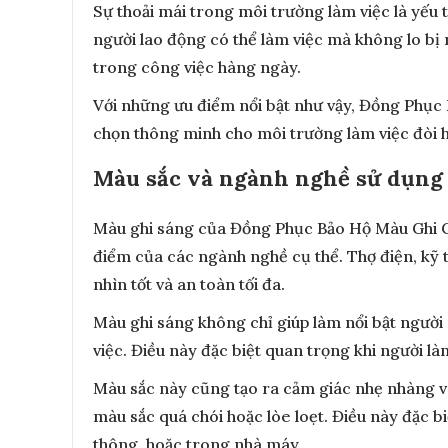
Sự thoải mái trong môi trường làm việc là yếu
người lao động có thể làm việc mà không lo bị 
trong công việc hàng ngày.
Với những ưu điểm nổi bật như vậy, Đồng Phục
chọn thông minh cho môi trường làm việc đòi h
Màu sắc và ngành nghề sử dụng
Màu ghi sáng của Đồng Phục Bảo Hộ Màu Ghi Có
điểm của các ngành nghề cụ thể. Thợ điện, kỹ 
nhìn tốt và an toàn tối đa.
Màu ghi sáng không chỉ giúp làm nổi bật ngườ
việc. Điều này đặc biệt quan trọng khi người làm
Màu sắc này cũng tạo ra cảm giác nhẹ nhàng và
màu sắc quá chói hoặc lòe loẹt. Điều này đặc bi
thông, hoặc trong nhà máy.