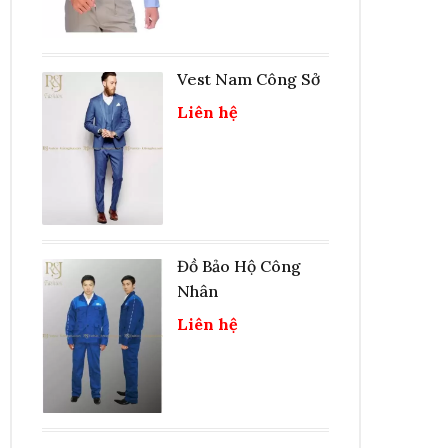
Vest Nam Công Sở
Liên hệ
Đồ Bảo Hộ Công
Nhân
Liên hệ