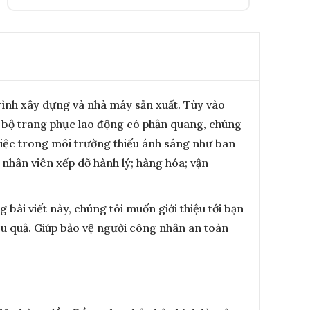
trình xây dựng và nhà máy sản xuất. Tùy vào
 bộ trang phục lao động có phản quang, chúng
 việc trong môi trường thiếu ánh sáng như ban
nhân viên xếp dỡ hành lý; hàng hóa; vận
bài viết này, chúng tôi muốn giới thiệu tới bạn
 quả. Giúp bảo vệ người công nhân an toàn