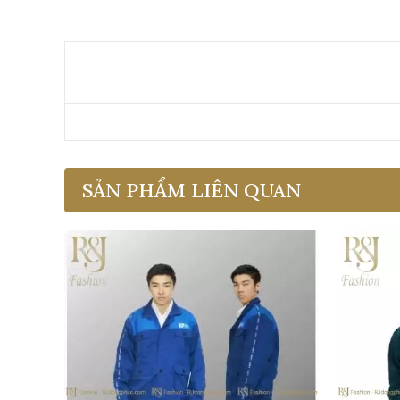
SẢN PHẨM LIÊN QUAN