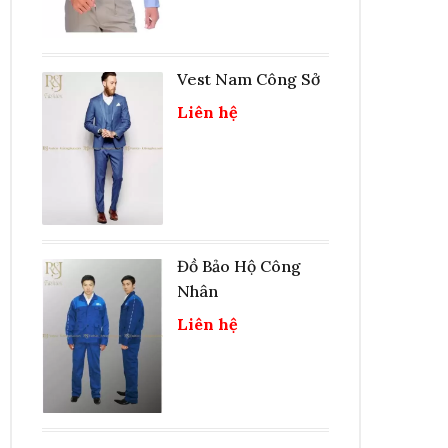
Vest Nam Công Sở
Liên hệ
Đồ Bảo Hộ Công
Nhân
Liên hệ