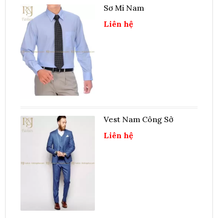
Sơ Mi Nam
Liên hệ
Vest Nam Công Sở
Liên hệ