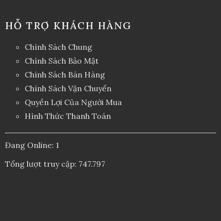
HỖ TRỢ KHÁCH HÀNG
Chính Sách Chung
Chính Sách Bảo Mật
Chính Sách Bán Hàng
Chính Sách Vận Chuyển
Quyền Lợi Của Người Mua
Hình Thức Thanh Toán
Đang Online: 1
Tổng lượt truy cập: 747.797