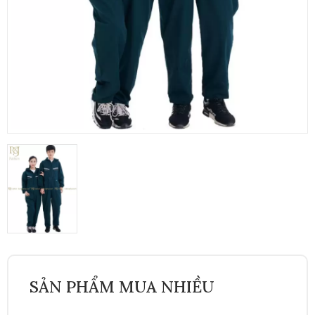
SẢN PHẨM MUA NHIỀU