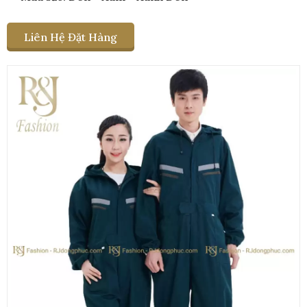
Liên Hệ Đặt Hàng