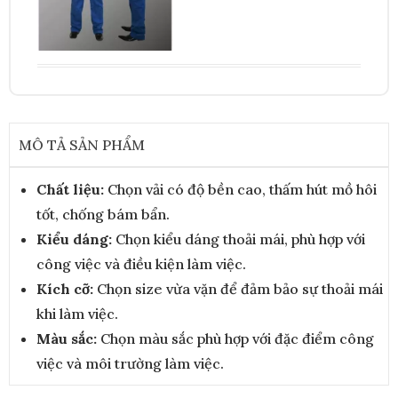
MÔ TẢ SẢN PHẨM
Chất liệu:
Chọn vải có độ bền cao, thấm hút mồ hôi
tốt, chống bám bẩn.
Kiểu dáng:
Chọn kiểu dáng thoải mái, phù hợp với
công việc và điều kiện làm việc.
Kích cỡ:
Chọn size vừa vặn để đảm bảo sự thoải mái
khi làm việc.
Màu sắc:
Chọn màu sắc phù hợp với đặc điểm công
việc và môi trường làm việc.