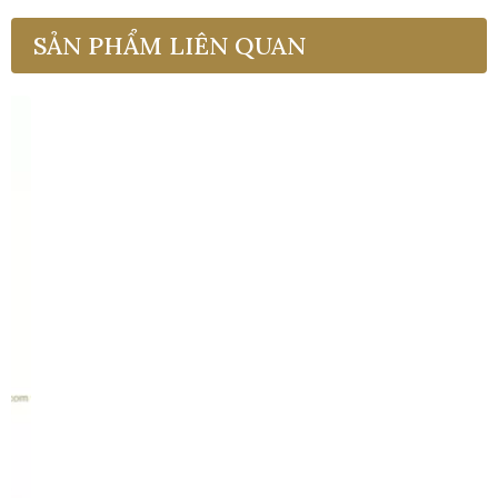
SẢN PHẨM LIÊN QUAN