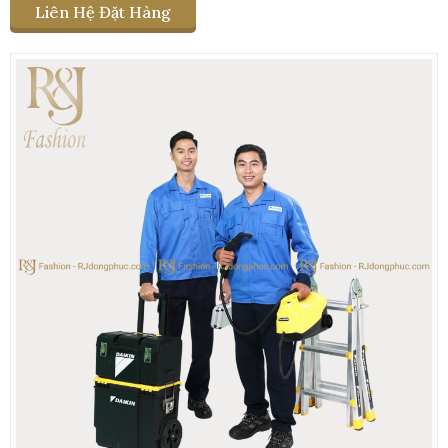
Liên Hệ Đặt Hàng