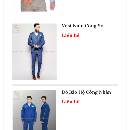
Vest Nam Công Sở
Liên hệ
Đồ Bảo Hộ Công Nhân
Liên hệ