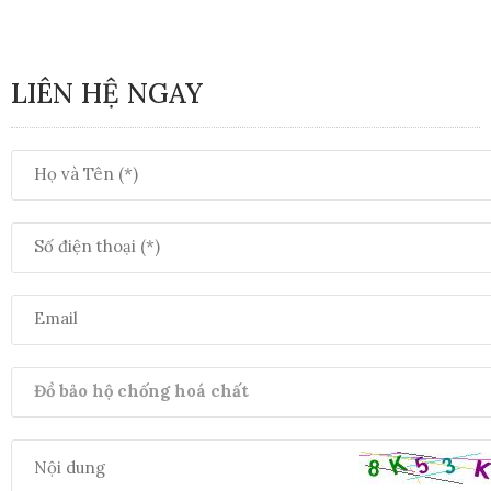
LIÊN HỆ NGAY