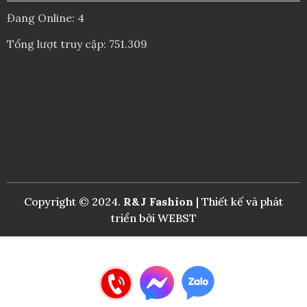
Đang Online: 4
Tổng lượt truy cập: 751.309
Copyright © 2024.
R&J Fashion
| Thiết kế và phát
triển bởi
WEBST