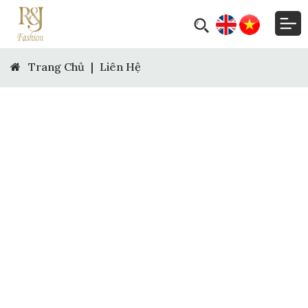
Trang Chủ
|
Liên Hệ