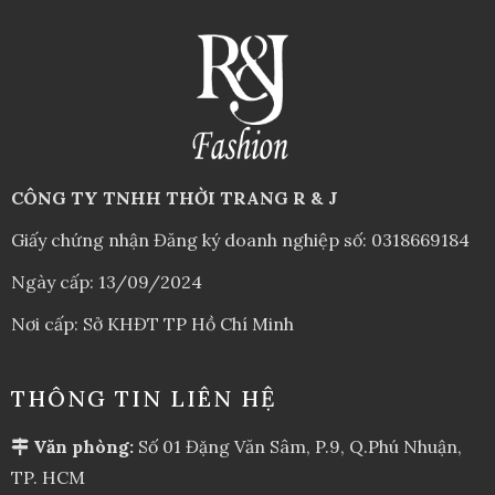
CÔNG TY TNHH THỜI TRANG R & J
Giấy chứng nhận Đăng ký doanh nghiệp số: 0318669184
Ngày cấp: 13/09/2024
Nơi cấp: Sở KHĐT TP Hồ Chí Minh
THÔNG TIN LIÊN HỆ
Văn phòng:
Số 01 Đặng Văn Sâm, P.9, Q.Phú Nhuận,
TP. HCM