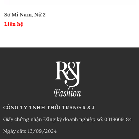
Sơ Mi Nam, Nữ 2
Liên hệ
CÔNG TY TNHH THỜI TRANG R & J
Giấy chứng nhận Đăng ký doanh nghiệp số: 0318669184
Ngày cấp: 13/09/2024