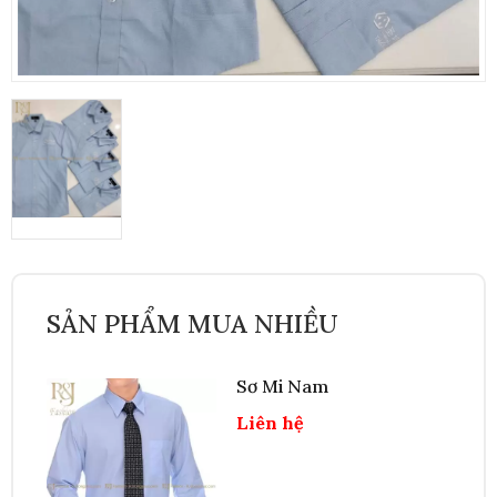
SẢN PHẨM MUA NHIỀU
Sơ Mi Nam
Liên hệ