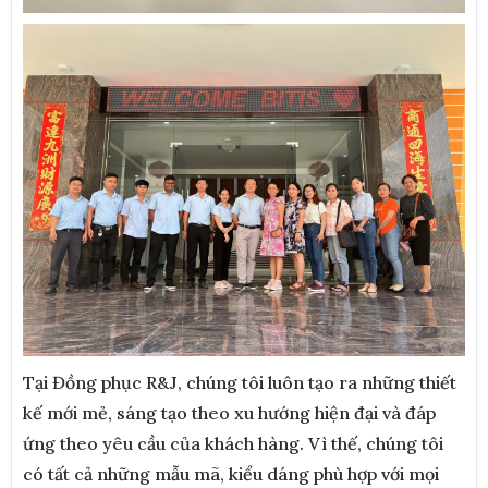
Tại Đồng phục R&J, chúng tôi luôn tạo ra những thiết
kế mới mẻ, sáng tạo theo xu hướng hiện đại và đáp
ứng theo yêu cầu của khách hàng. Vì thế, chúng tôi
có tất cả những mẫu mã, kiểu dáng phù hợp với mọi