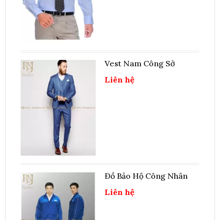
Vest Nam Công Sở
Liên hệ
Đồ Bảo Hộ Công Nhân
Liên hệ