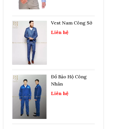
Vest Nam Công Sở
Liên hệ
Đồ Bảo Hộ Công
Nhân
Liên hệ