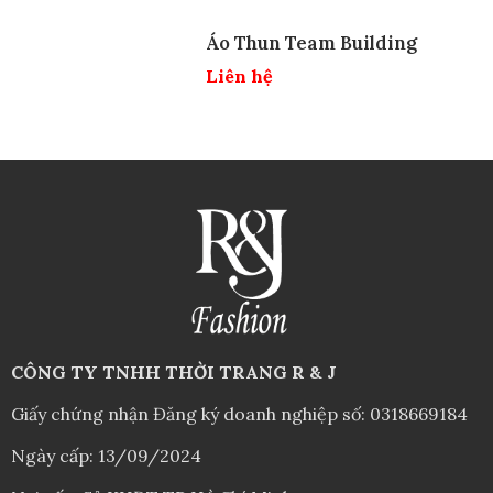
Áo Thun Team Building
Liên hệ
CÔNG TY TNHH THỜI TRANG R & J
Giấy chứng nhận Đăng ký doanh nghiệp số: 0318669184
Ngày cấp: 13/09/2024