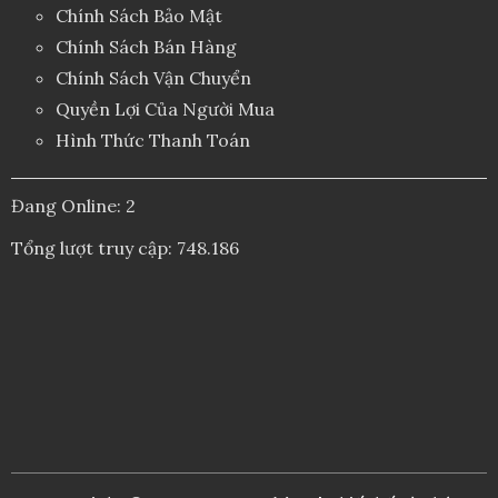
Chính Sách Bảo Mật
Chính Sách Bán Hàng
Chính Sách Vận Chuyển
Quyền Lợi Của Người Mua
Hình Thức Thanh Toán
Đang Online: 2
Tổng lượt truy cập: 748.186