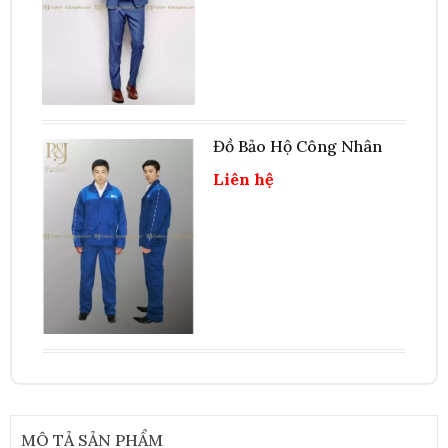
Đồ Bảo Hộ Công Nhân
Liên hệ
MÔ TẢ SẢN PHẨM