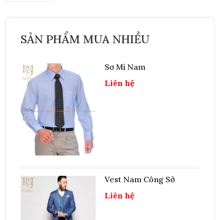
SẢN PHẨM MUA NHIỀU
Sơ Mi Nam
Liên hệ
Vest Nam Công Sở
Liên hệ