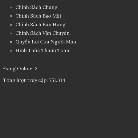
Chính Sách Chung
Chính Sách Bảo Mật
Chính Sách Bán Hàng
Chính Sách Vận Chuyển
Quyền Lợi Của Người Mua
Hình Thức Thanh Toán
Đang Online: 2
Tổng lượt truy cập: 751.314