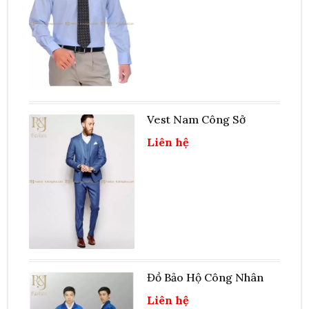
Vest Nam Công Sở
Liên hệ
Đồ Bảo Hộ Công Nhân
Liên hệ