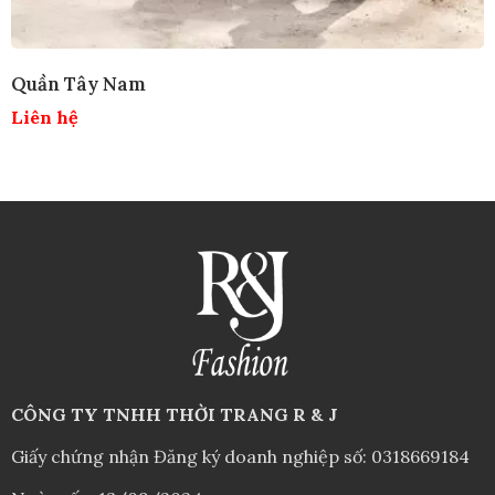
CÔNG TY TNHH THỜI TRANG R & J
Giấy chứng nhận Đăng ký doanh nghiệp số: 0318669184