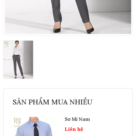
SẢN PHẨM MUA NHIỀU
Sơ Mi Nam
Liên hệ