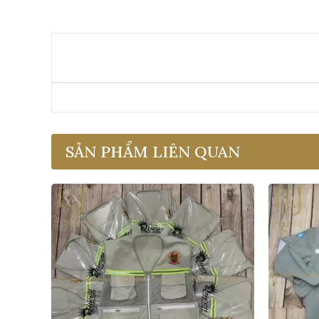
SẢN PHẨM LIÊN QUAN