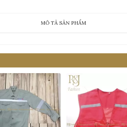
MÔ TẢ SẢN PHẨM