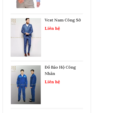
Vest Nam Công Sở
Liên hệ
Đồ Bảo Hộ Công
Nhân
Liên hệ