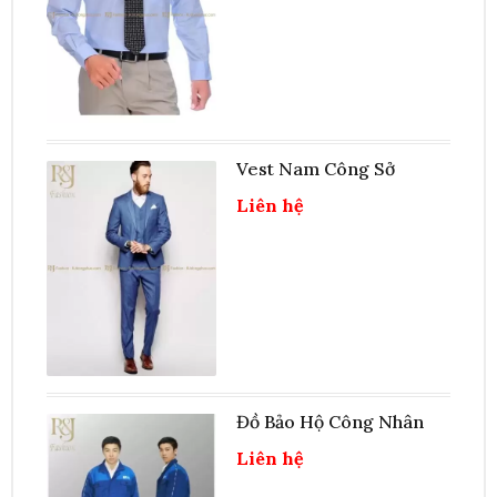
Vest Nam Công Sở
Liên hệ
Đồ Bảo Hộ Công Nhân
Liên hệ