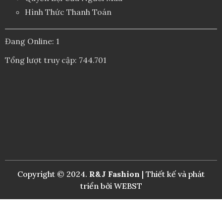
Hình Thức Thanh Toán
Đang Online: 1
Tổng lượt truy cập: 744.701
Copyright © 2024.
R&J Fashion
| Thiết kế và phát
triển bởi
WEBST