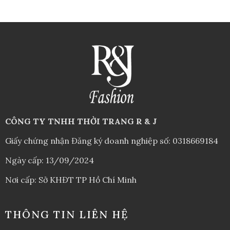
CÔNG TY TNHH THỜI TRANG R & J
Giấy chứng nhận Đăng ký doanh nghiệp số: 0318669184
Ngày cấp: 13/09/2024
Nơi cấp: Sở KHĐT TP Hồ Chí Minh
THÔNG TIN LIÊN HỆ