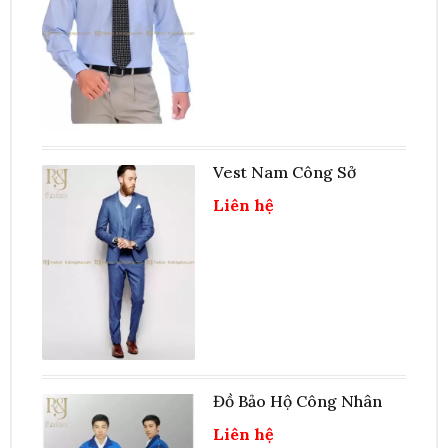
Vest Nam Công Sở
Liên hệ
Đồ Bảo Hộ Công Nhân
Liên hệ