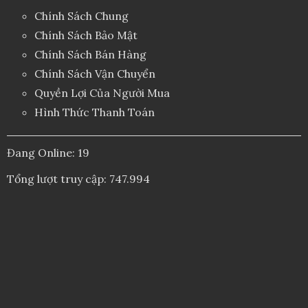
Chính Sách Chung
Chính Sách Bảo Mật
Chính Sách Bán Hàng
Chính Sách Vận Chuyển
Quyền Lợi Của Người Mua
Hình Thức Thanh Toán
Đang Online: 19
Tổng lượt truy cập: 747.994