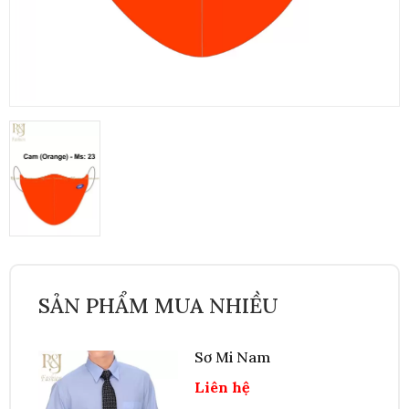
SẢN PHẨM MUA NHIỀU
Sơ Mi Nam
Liên hệ