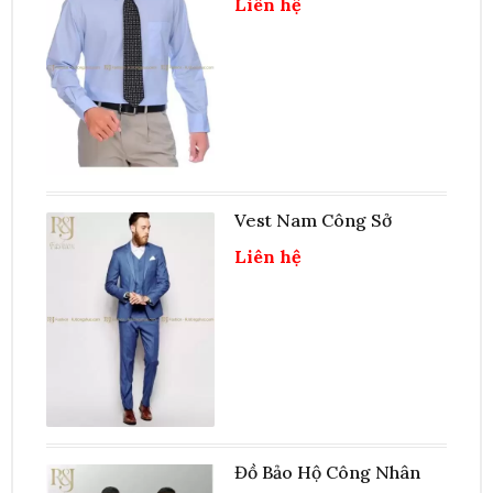
Liên hệ
Vest Nam Công Sở
Liên hệ
Đồ Bảo Hộ Công Nhân