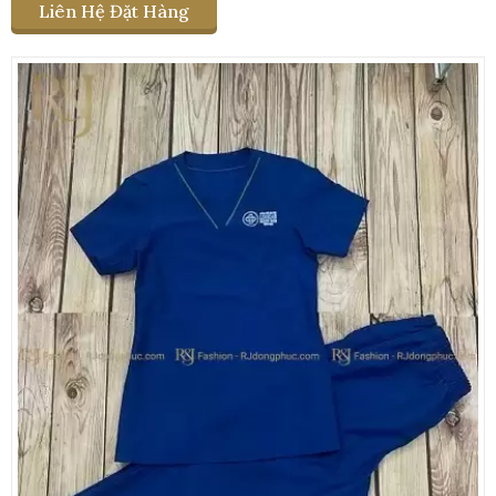
Liên Hệ Đặt Hàng