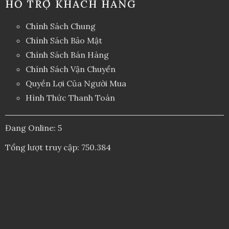
HỖ TRỢ KHÁCH HÀNG
Chính Sách Chung
Chính Sách Bảo Mật
Chính Sách Bán Hàng
Chính Sách Vận Chuyển
Quyền Lợi Của Người Mua
Hình Thức Thanh Toán
Đang Online: 5
Tổng lượt truy cập: 750.384