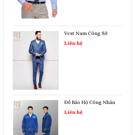
Vest Nam Công Sở
Liên hệ
Đồ Bảo Hộ Công Nhân
Liên hệ