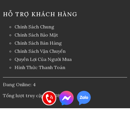
HỖ TRỢ KHÁCH HÀNG
Chính Sách Chung
Chính Sách Bảo Mật
Chính Sách Bán Hàng
Chính Sách Vận Chuyển
Quyền Lợi Của Người Mua
Hình Thức Thanh Toán
Đang Online: 4
Tổng lượt truy cập: 753.081