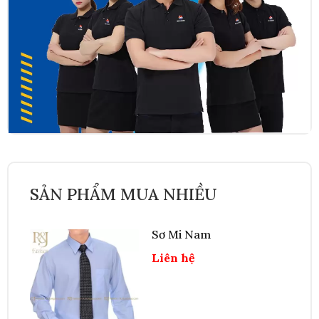
SẢN PHẨM MUA NHIỀU
Sơ Mi Nam
Liên hệ