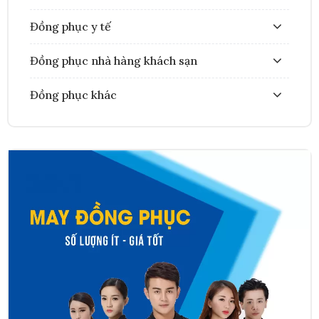
Đồng phục y tế
Đồng phục nhà hàng khách sạn
Đồng phục khác