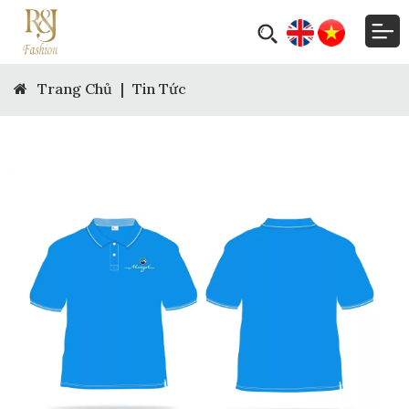
Trang Chủ
|
Tin Tức