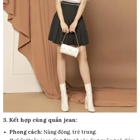
3. Kết hợp cùng quần jean:
Phong cách:
Năng động, trẻ trung.