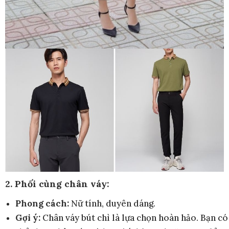
2. Phối cùng chân váy:
Phong cách:
Nữ tính, duyên dáng.
Gợi ý:
Chân váy bút chì là lựa chọn hoàn hảo. Bạn có