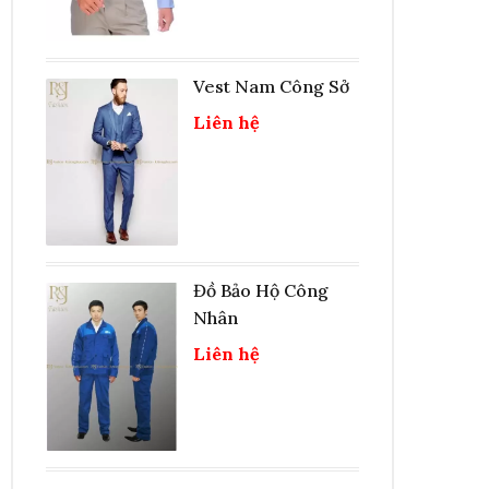
Vest Nam Công Sở
Liên hệ
Đồ Bảo Hộ Công
Nhân
Liên hệ