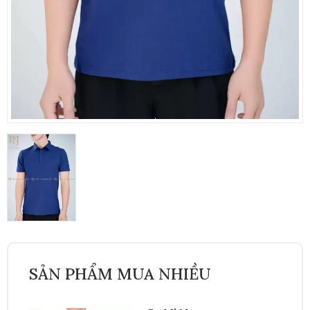
SẢN PHẨM MUA NHIỀU