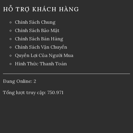
HỖ TRỢ KHÁCH HÀNG
Chính Sách Chung
Chính Sách Bảo Mật
Chính Sách Bán Hàng
Chính Sách Vận Chuyển
Quyền Lợi Của Người Mua
Hình Thức Thanh Toán
Đang Online: 2
Tổng lượt truy cập: 750.971