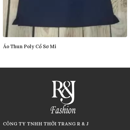
Áo Thun Poly Cổ Sơ Mi
CÔNG TY TNHH THỜI TRANG R & J