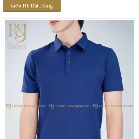
Liên Hệ Đặt Hàng