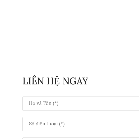
LIÊN HỆ NGAY